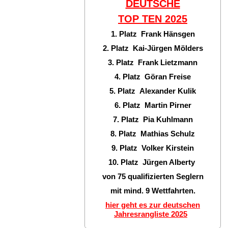
DEUTSCHE
TOP TEN
2025
1. Platz Frank Hänsgen
2. Platz Kai-Jürgen Mölders
3. Platz Frank Lietzmann
4. Platz Göran Freise
5. Platz Alexander Kulik
6. Platz Martin Pirner
7. Platz Pia Kuhlmann
8. Platz Mathias Schulz
9. Platz Volker Kirstein
10. Platz Jürgen Alberty
von 75 qualifizierten Seglern
mit mind. 9 Wettfahrten.
hier geht es zur deutschen
Jahresrangliste 2025