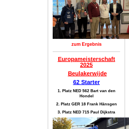
zum Ergebnis
Europameisterschaft
2025
Beulakerwijde
62 Starter
1. Platz NED 562 Bart van den
Hondel
2. Platz GER 18 Frank Hänsgen
3. Platz NED 715 Paul Dijkstra