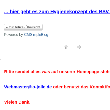
... hier geht es zum Hygienekonzept des BSV.
« zur Artikel-Übersicht
Powered by
CMSimpleBlog
Bitte sendet alles was auf unserer Homepage stehe
Webmaster@o-jolle.de
oder benutzt das Kontaktfo
Vielen Dank.