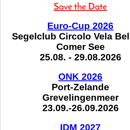
Save the Date
Euro-Cup 2026
Segelclub Circolo Vela Be
Comer See
25.08. - 29.08.2026
ONK 2026
Port-Zelande
Grevelingenmeer
23.09.-26.09.2026
IDM 2027