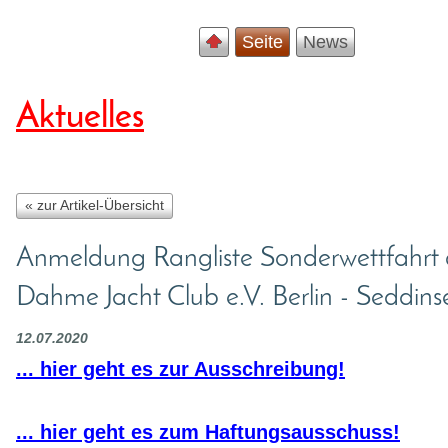
Seite
News
Aktuelles
« zur Artikel-Übersicht
Anmeldung Rangliste Sonderwettfahrt 
Dahme Jacht Club e.V. Berlin - Seddins
12.07.2020
... hier geht es zur Ausschreibung!
... hier geht es zum Haftungsausschuss!