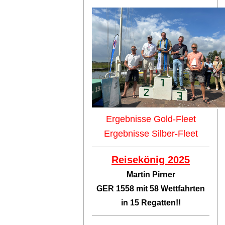
Ergebnisse Gold-Fleet
Ergebnisse Silber-Fleet
Reisekönig 2025
Martin Pirner
GER 1558 mit 58 Wettfahrten
in 15 Regatten!!