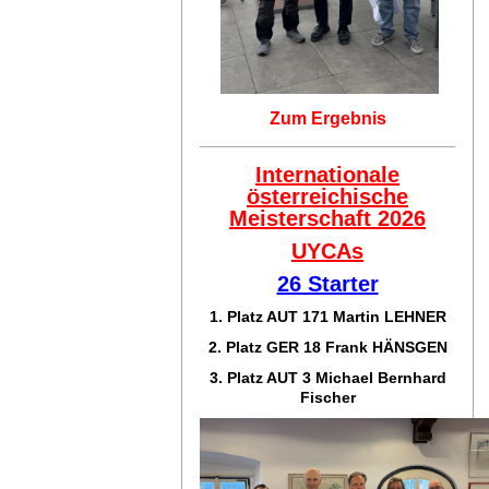
Zum Ergebnis
Internationale
österreichische
Meisterschaft 2026
UYCAs
26 Starter
1. Platz AUT 171
Martin LEHNER
2. Platz GER 18
Frank HÄNSGEN
3. Platz AUT 3 Michael Bernhard
Fischer