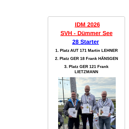
IDM 2026
SVH - Dümmer See
28 Starter
1. Platz AUT 171
Martin LEHNER
2. Platz GER 18
Frank HÄNSGEN
3. Platz GER 121
Frank
LIETZMANN