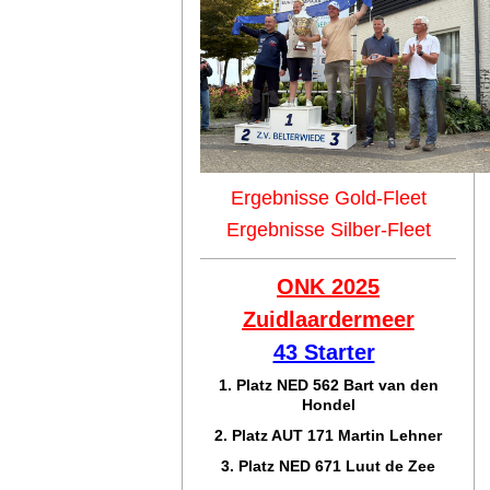
Ergebnisse Gold-Fleet
Ergebnisse Silber-Fleet
ONK 2025
Zuidlaar
dermeer
43 Starter
1. Platz NED 562 Bart van den
Hondel
2. Platz AUT 171 Martin Lehner
3. Platz NED 671 Luut de Zee