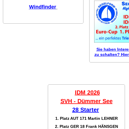
Windfinder
Sie haben Inter
zu schalten? Hier 
IDM 2026
SVH - Dümmer See
28 Starter
1. Platz AUT 171
Martin LEHNER
2. Platz GER 18
Frank HÄNSGEN