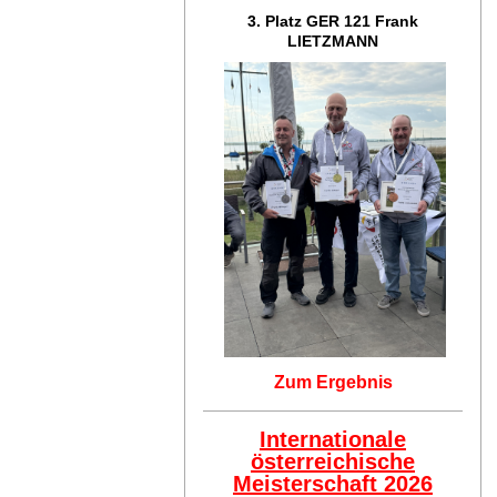
3. Platz GER 121
Frank
LIETZMANN
Zum Ergebnis
Internationale
österreichische
Meisterschaft 2026