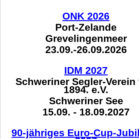
ONK 2026
Port-Zelande
Grevelingenmeer
23.09.-26.09.2026
IDM 2027
Schweriner Segler-Verein
1894. e.V.
Schweriner See
15.09. - 18.09.2027
90-jähriges Euro-Cup-Jub