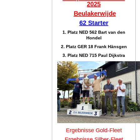
2025
Beulakerwijde
62 Starter
1. Platz NED 562 Bart van den
Hondel
2. Platz GER 18 Frank Hänsgen
3. Platz NED 715 Paul Dijkstra
Ergebnisse Gold-Fleet
Ergebnisse Silber-Fleet