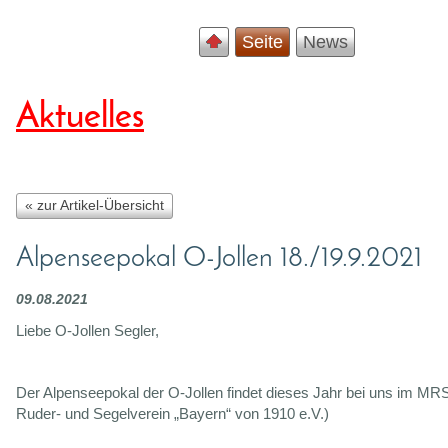
Seite
News
Aktuelles
« zur Artikel-Übersicht
Alpenseepokal O-Jollen 18./19.9.2021
09.08.2021
Liebe O-Jollen Segler,
Der Alpenseepokal der O-Jollen findet dieses Jahr bei uns im M
Ruder- und Segelverein „Bayern“ von 1910 e.V.)