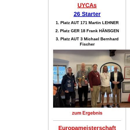
UYCAs
26 Starter
1. Platz AUT 171
Martin LEHNER
2. Platz GER 18
Frank HÄNSGEN
3. Platz AUT 3 Michael Bernhard
Fischer
zum Ergebnis
Europameisterschaft