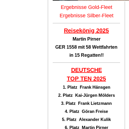
Ergebnisse Gold-Fleet
Ergebnisse Silber-Fleet
Reisekönig 2025
Martin Pirner
GER 1558 mit 58 Wettfahrten
in 15 Regatten!!
DEUTSCHE
TOP TEN
2025
1. Platz Frank Hänsgen
2. Platz Kai-Jürgen Mölders
3. Platz Frank Lietzmann
4. Platz Göran Freise
5. Platz Alexander Kulik
6. Platz Martin Pirner