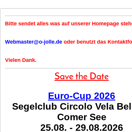
Bitte sendet alles was auf unserer Homepage stehe
Webmaster@o-jolle.de
oder benutzt das Kontaktfo
Vielen Dank.
Save the Date
Euro-Cup 2026
Segelclub Circolo Vela Be
Comer See
25.08. - 29.08.2026